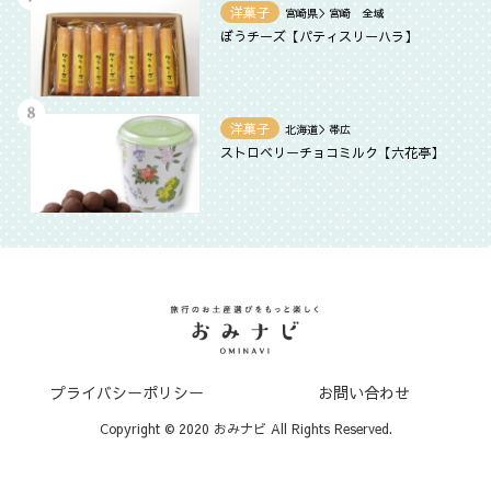
洋菓子
宮崎県＞宮崎 全域
ぼうチーズ【パティスリーハラ】
洋菓子
北海道＞帯広
ストロベリーチョコミルク【六花亭】
プライバシーポリシー
お問い合わせ
Copyright © 2020 おみナビ All Rights Reserved.