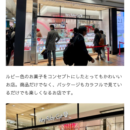
ルビー色のお菓子をコンセプトにしたとってもかわいい
お店。商品だけでなく、パッケージもカラフルで見てい
るだけでも楽しくなるお店です。