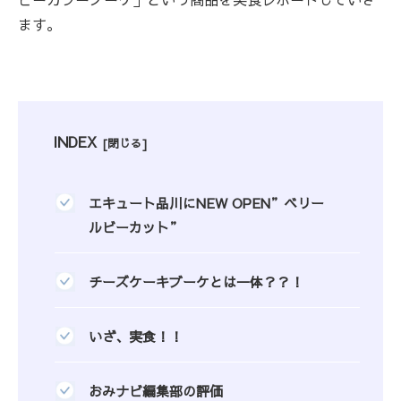
ます。
INDEX
エキュート品川にNEW OPEN”ベリー
ルビーカット”
チーズケーキブーケとは一体？？！
いざ、実食！！
おみナビ編集部の評価