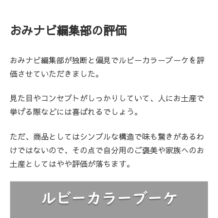
おみナビ編集部の評価
おみナビ編集部が独断と偏見でルビーカラーブーケを評
価させていただきました。
見た目やコンセプトがしっかりしていて、人にお土産で
挙げる際などには喜ばれるでしょう。
ただ、商品としてはシンプルな構造で味も驚きがあるわ
けではないので、その点で自分用のご褒美や家族へのお
土産としてはやや評価が落ちます。