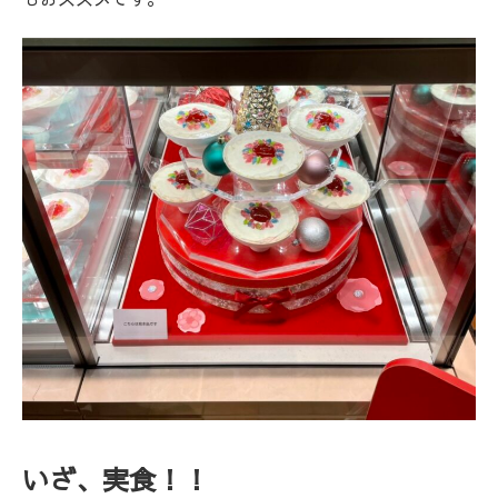
いざ、実食！！