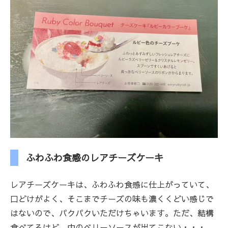
ふわふわ食感のレアチーズケーキ
レアチーズケーキは、ふわふわ食感に仕上がっていて、
口どけがよく、そこまでチーズの味も濃くくどい感じで
はないので、パクパクいただけちゃいます。ただ、結構
食べてるけど、中のベリーソースが出てこない・・・