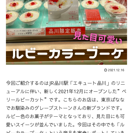
2021.12.16
今回ご紹介するのはJR品川駅「エキュート品川」のリニ
ューアルに伴い、新しく2021年12月にオープンした”ベ
リールビーカット”です。こちらのお店は、東京ばなな
でお馴染みのグレープストーンさんの新ブランドです。
ルビー色のお菓子がテーマとなっており、見た目にも可
愛いスイーツが並んでいました。今回はその中でも「ル
ビーカラーブーケ」という商品を実食レポートしていき