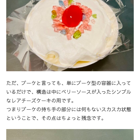
ただ、ブーケと言っても、単にブーケ型の容器に入って
いるだけで、構造は中にベリーソースが入ったシンプル
なレアチーズケーキの用です。
つまりブーケの持ち手の部分には何もないスカスカ状態
ということで、その点はちょっと残念です。