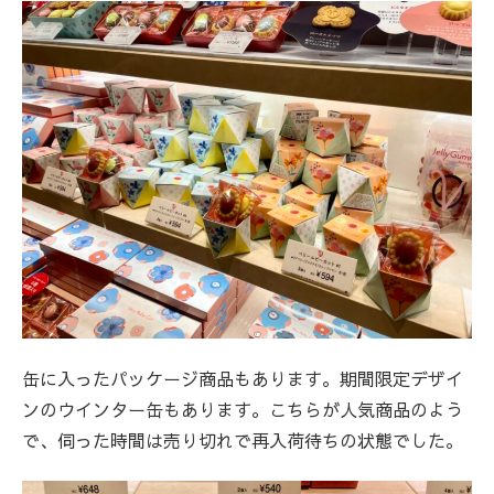
缶に入ったパッケージ商品もあります。期間限定デザイ
ンのウインター缶もあります。こちらが人気商品のよう
で、伺った時間は売り切れで再入荷待ちの状態でした。