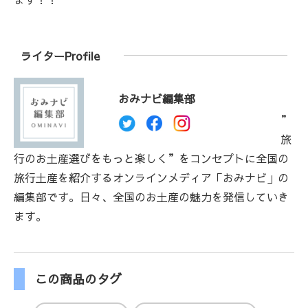
ライターProfile
おみナビ編集部
”
旅
行のお土産選びをもっと楽しく”をコンセプトに全国の
旅行土産を紹介するオンラインメディア「おみナビ」の
編集部です。日々、全国のお土産の魅力を発信していき
ます。
この商品のタグ