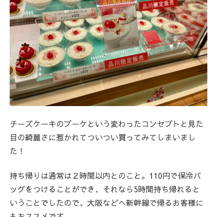
チーズケーキのブーケという変わったコンセプトと見た
目の綺麗さに惹かれてついつい買ってみてしまいまし
た！
持ち帰りは通常は２時間以内とのこと。110円で保冷バ
ッグをつけることができ、それなら5時間持ち帰れると
いうことでしたので、大阪などへ新幹線で帰るお客様に
もおススメです。