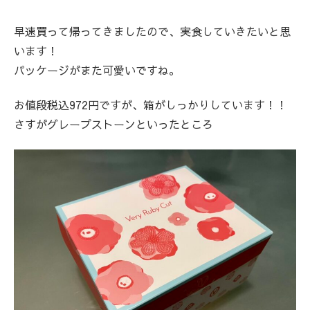
早速買って帰ってきましたので、実食していきたいと思
います！
パッケージがまた可愛いですね。
お値段税込972円ですが、箱がしっかりしています！！
さすがグレープストーンといったところ