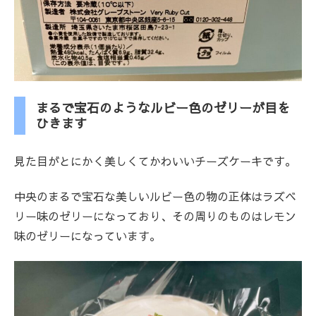
まるで宝石のようなルビー色のゼリーが目を
ひきます
見た目がとにかく美しくてかわいいチーズケーキです。
中央のまるで宝石な美しいルビー色の物の正体はラズベ
リー味のゼリーになっており、その周りのものはレモン
味のゼリーになっています。