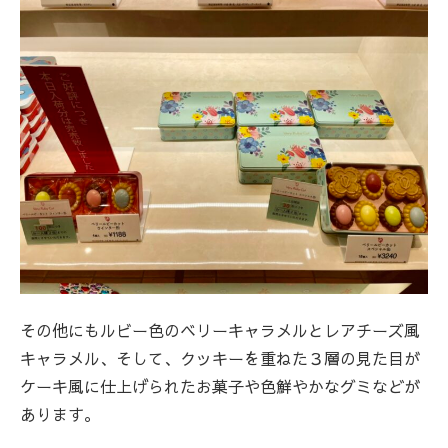
その他にもルビー色のベリーキャラメルとレアチーズ風
キャラメル、そして、クッキーを重ねた３層の見た目が
ケーキ風に仕上げられたお菓子や色鮮やかなグミなどが
あります。