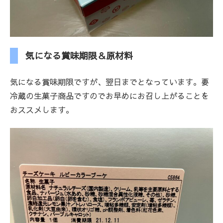
気になる賞味期限＆原材料
気になる賞味期限ですが、翌日までとなっています。要
冷蔵の生菓子商品ですのでお早めにお召し上がることを
おススメします。