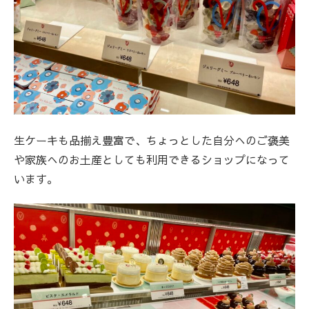
生ケーキも品揃え豊富で、ちょっとした自分へのご褒美
や家族へのお土産としても利用できるショップになって
います。