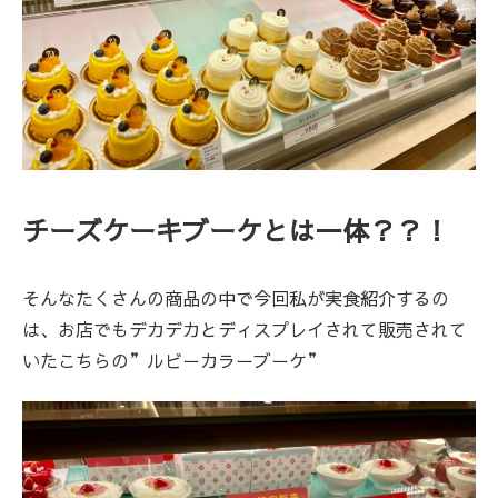
チーズケーキブーケとは一体？？！
そんなたくさんの商品の中で今回私が実食紹介するの
は、お店でもデカデカとディスプレイされて販売されて
いたこちらの”ルビーカラーブーケ”