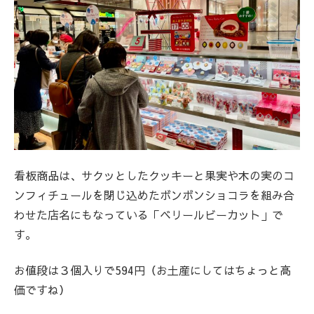
看板商品は、サクッとしたクッキーと果実や木の実のコ
ンフィチュールを閉じ込めたボンボンショコラを組み合
わせた店名にもなっている「ベリールビーカット」で
す。
お値段は３個入りで594円（お土産にしてはちょっと高
価ですね）