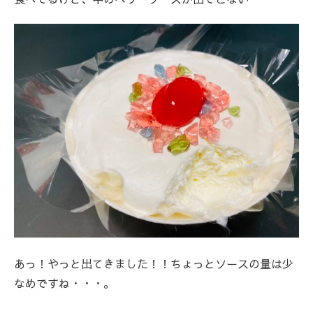
あっ！やっと出てきました！！ちょっとソースの量は少
なめですね・・・。