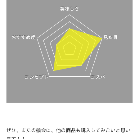
ぜひ、またの機会に、他の商品も購入してみたいと思い
ます！！