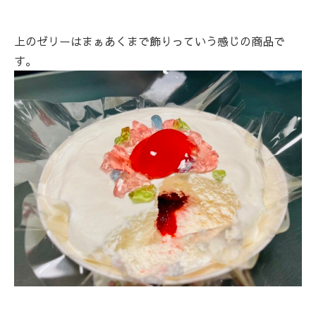
上のゼリーはまぁあくまで飾りっていう感じの商品で
す。