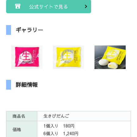
公式サイトで見る
ギャラリー
詳細情報
商品名
生きびだんご
1個入り 180円
価格
6個入り 1,240円