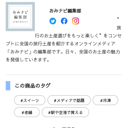
おみナビ編集部
”
旅
行のお土産選びをもっと楽しく”をコンセ
プトに全国の旅行土産を紹介するオンラインメディア
「おみナビ」の編集部です。日々、全国のお土産の魅力
を発信していきます。
この商品のタグ
#スイーツ
#メディアで話題
#冷凍
#老舗
#駅や空港で買える