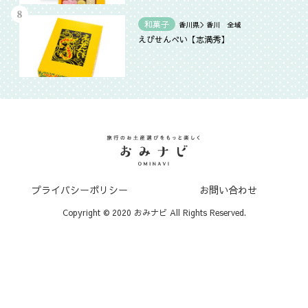
和菓子
香川県＞香川 全域
えびせんべい【志満秀】
プライバシーポリシー
お問い合わせ
Copyright © 2020 おみナビ All Rights Reserved.