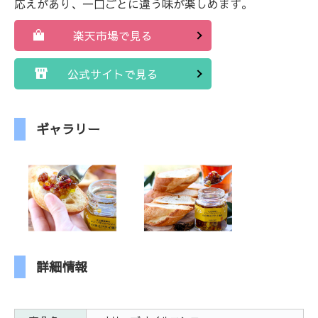
応えがあり、一口ごとに違う味が楽しめます。
楽天市場で見る
公式サイトで見る
ギャラリー
詳細情報