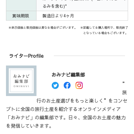
るみを含む)"
賞味期限
製造日より4ヶ月
※表示価格と販売価格は異なる場合がございます。 ※記載してる購入場所で、販売終了
となっている場合もございます。
ライターProfile
おみナビ編集部
”
旅
行のお土産選びをもっと楽しく”をコンセ
プトに全国の旅行土産を紹介するオンラインメディア
「おみナビ」の編集部です。日々、全国のお土産の魅力
を発信していきます。