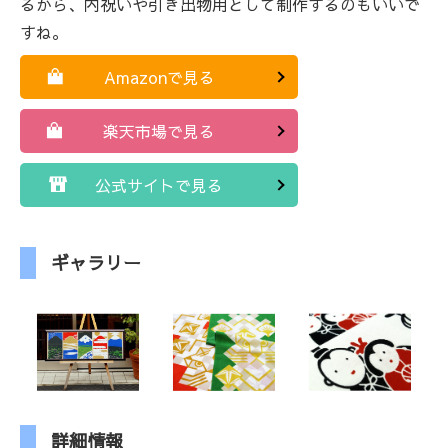
るから、内祝いや引き出物用として制作するのもいいで
すね。
Amazonで見る
楽天市場で見る
公式サイトで見る
ギャラリー
詳細情報