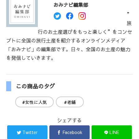
おみナビ編集部
”
旅
行のお土産選びをもっと楽しく”をコンセ
プトに全国の旅行土産を紹介するオンラインメディア
「おみナビ」の編集部です。日々、全国のお土産の魅力
を発信していきます。
この商品のタグ
#女性に人気
#老舗
シェアする
Twitter
Facebook
LINE