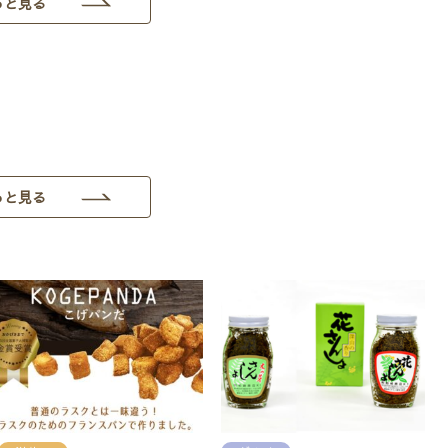
っと見る
っと見る