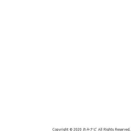
Copyright © 2020 おみナビ All Rights Reserved.