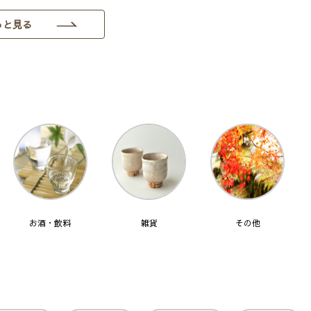
っと見る
お酒・飲料
雑貨
その他