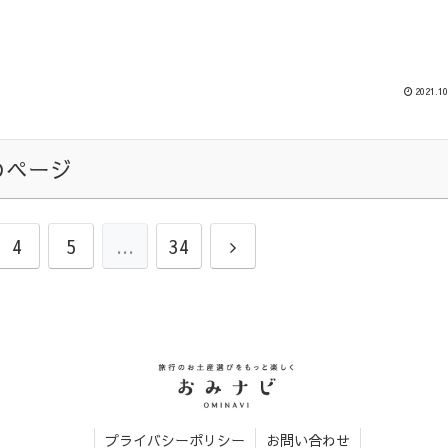
2021.10
のページ
4
5
…
34
プライバシーポリシー
お問い合わせ