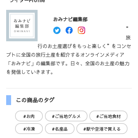
おみナビ編集部
”
旅
行のお土産選びをもっと楽しく”をコンセ
プトに全国の旅行土産を紹介するオンラインメディア
「おみナビ」の編集部です。日々、全国のお土産の魅力
を発信していきます。
この商品のタグ
#お肉
#ご当地グルメ
#ご当地食材
#冷凍
#名産品
#駅や空港で買える