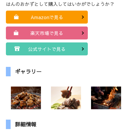
はんのおかずとして購入してはいかがでしょうか？
Amazonで見る
楽天市場で見る
公式サイトで見る
ギャラリー
詳細情報